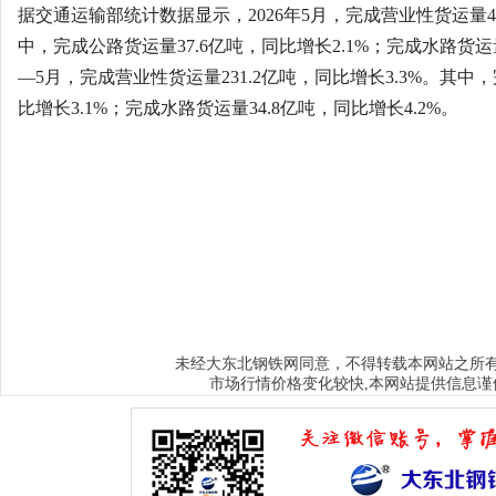
据交通运输部统计数据显示，2026年5月，完成营业性货运量49
中，完成公路货运量37.6亿吨，同比增长2.1%；完成水路货运量
—5月，完成营业性货运量231.2亿吨，同比增长3.3%。其中，
比增长3.1%；完成水路货运量34.8亿吨，同比增长4.2%。
大东北钢铁网
未经
同意，不得转载本网站之所
市场行情价格变化较快,本网站提供信息谨