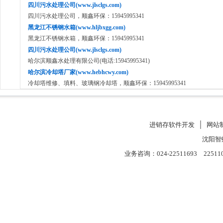
四川污水处理公司(www.jlsclgs.com)
四川污水处理公司，顺鑫环保：15945995341
黑龙江不锈钢水箱(www.hljbxgg.com)
黑龙江不锈钢水箱，顺鑫环保：15945995341
四川污水处理公司(www.jlsclgs.com)
哈尔滨顺鑫水处理有限公司(电话:15945995341)
哈尔滨冷却塔厂家(www.hebhcwy.com)
冷却塔维修、填料、玻璃钢冷却塔，顺鑫环保：15945995341
进销存软件开发
│
网站
沈阳智
业务咨询：024-22511693 22511