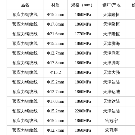
品名
材质
规格（
mm）
钢厂
/产地
预应力钢绞线
Φ15.2mm
1860MPa
天津隆恒
预应力钢绞线
Φ17.8mm
1860MPa
天津隆恒
预应力钢绞线
Φ21.6mm
1770MPa
天津隆恒
预应力钢绞线
Φ15.2mm
1860MPa
天津腾海
预应力钢绞线
Φ12.7mm
1860MPa
天津腾海
预应力钢绞线
Φ17.8mm
1860MPa
天津腾海
预应力钢绞线
Φ15.2
1860MPa
天津大强
预应力钢绞线
Φ15.2mm
1860MPa
天津达陆
预应力钢绞线
Φ12.7mm
1860MPa
天津达陆
预应力钢绞线
Φ17.8mm
1860MPa
天津达陆
预应力钢绞线
Φ15.2mm
2200MPa
天津达陆
预应力钢绞线
Φ15.2mm
1860MPa
宏冠宇
预应力钢绞线
Φ12.7mm
1860MPa
宏冠宇