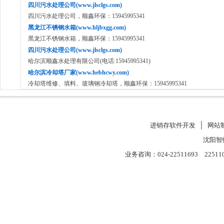
四川污水处理公司(www.jlsclgs.com)
四川污水处理公司，顺鑫环保：15945995341
黑龙江不锈钢水箱(www.hljbxgg.com)
黑龙江不锈钢水箱，顺鑫环保：15945995341
四川污水处理公司(www.jlsclgs.com)
哈尔滨顺鑫水处理有限公司(电话:15945995341)
哈尔滨冷却塔厂家(www.hebhcwy.com)
冷却塔维修、填料、玻璃钢冷却塔，顺鑫环保：15945995341
进销存软件开发
│
网站
沈阳智
业务咨询：024-22511693 22511