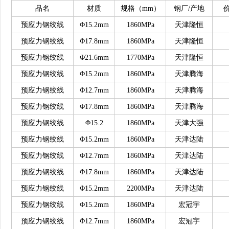
品名
材质
规格（
mm）
钢厂
/产地
预应力钢绞线
Φ15.2mm
1860MPa
天津隆恒
预应力钢绞线
Φ17.8mm
1860MPa
天津隆恒
预应力钢绞线
Φ21.6mm
1770MPa
天津隆恒
预应力钢绞线
Φ15.2mm
1860MPa
天津腾海
预应力钢绞线
Φ12.7mm
1860MPa
天津腾海
预应力钢绞线
Φ17.8mm
1860MPa
天津腾海
预应力钢绞线
Φ15.2
1860MPa
天津大强
预应力钢绞线
Φ15.2mm
1860MPa
天津达陆
预应力钢绞线
Φ12.7mm
1860MPa
天津达陆
预应力钢绞线
Φ17.8mm
1860MPa
天津达陆
预应力钢绞线
Φ15.2mm
2200MPa
天津达陆
预应力钢绞线
Φ15.2mm
1860MPa
宏冠宇
预应力钢绞线
Φ12.7mm
1860MPa
宏冠宇